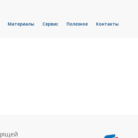
Материалы
Сервис
Полезное
Контакты
одящей