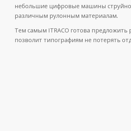
небольшие цифровые машины струйной 
различным рулонным материалам.
Тем самым ITRACO готова предложить 
позволит типографиям не потерять отд