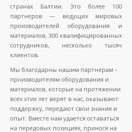
странах Балтии. Это более 100
партнеров — ведущих мировых
производителей оборудования и
материалов, 300 квалифицированных
сотрудников, несколько тысяч
клиентов.
Мы благодарны нашим партнерам –
производителям оборудования и
материалов, которые на протяжении
всех этих лет верят в нас, оказывают
поддержку, передают свои знания и
опыт. Вместе нам удается оставаться
на передовых позициях, принося на