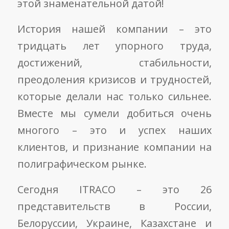
этой знаменательной датой!
История нашей компании – это
тридцать лет упорного труда,
достижений, стабильности,
преодоления кризисов и трудностей,
которые делали нас только сильнее.
Вместе мы сумели добиться очень
многого – это и успех наших
клиентов, и признание компании на
полиграфическом рынке.
Сегодня ITRACO – это 26
представительств в России,
Белоруссии, Украине, Казахстане и