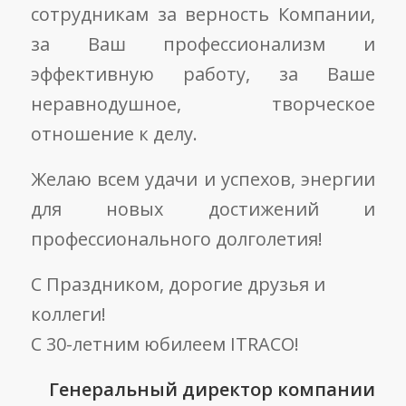
сотрудникам за верность Компании,
за Ваш профессионализм и
эффективную работу, за Ваше
неравнодушное, творческое
отношение к делу.
Желаю всем удачи и успехов, энергии
для новых достижений и
профессионального долголетия!
С Праздником, дорогие друзья и
коллеги!
С 30-летним юбилеем ITRACO!
Генеральный директор компании