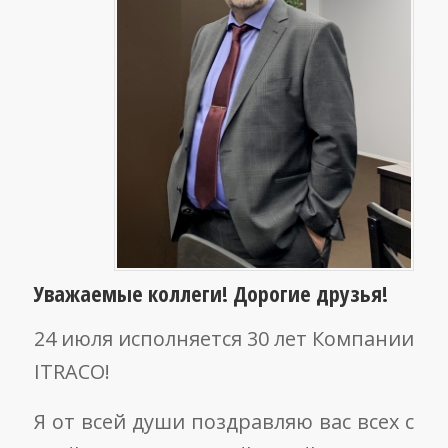
Уважаемые коллеги!
Дорогие друзья!
24 июля исполняется 30 лет Компании
ITRACO!
Я от всей души поздравляю вас всех с