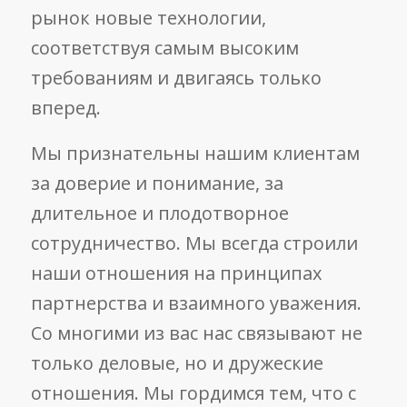
рынок новые технологии,
соответствуя самым высоким
требованиям и двигаясь только
вперед.
Мы признательны нашим клиентам
за доверие и понимание, за
длительное и плодотворное
сотрудничество. Мы всегда строили
наши отношения на принципах
партнерства и взаимного уважения.
Со многими из вас нас связывают не
только деловые, но и дружеские
отношения. Мы гордимся тем, что c