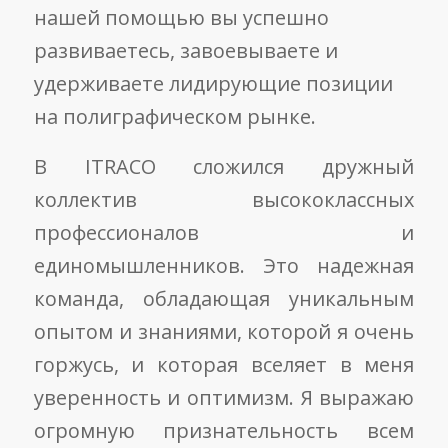
нашей помощью вы успешно
развиваетесь, завоевываете и
удерживаете лидирующие позиции
на полиграфическом рынке.
В ITRACO сложился дружный
коллектив высококлассных
профессионалов и
единомышленников. Это надежная
команда, обладающая уникальным
опытом и знаниями, которой я очень
горжусь, и которая вселяет в меня
уверенность и оптимизм. Я выражаю
огромную признательность всем