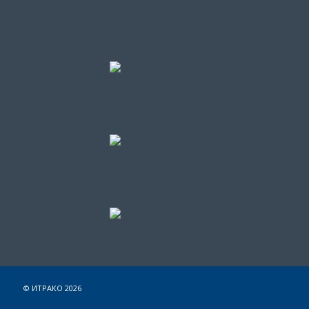
© ИТРАКО 2026