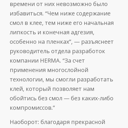
времени от них невозможно было
избавиться. “Чем ниже содержание
смол в клее, тем ниже его начальная
липкость и конечная адгезия,
особенно на пленках”, — разъяснеет
руководитель отдела разработок
компании HERMA. “За счет
применения многослойной
технологии, мы смогли разработать
клей, который позволяет нам
обойтись без смол — без каких-либо
компромиссов.”
Наоборот: благодаря прекрасной