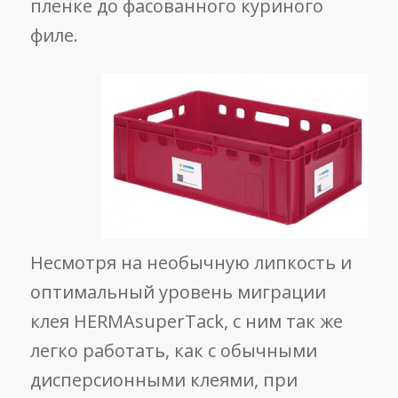
пленке до фасованного куриного
филе.
Несмотря на необычную липкость и
оптимальный уровень миграции
клея HERMAsuperTack, с ним так же
легко работать, как с обычными
дисперсионными клеями, при