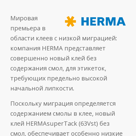
Мировая
премьера в
области клеев с низкой миграцией:
компания HERMA представляет
совершенно новый клей без
содержания смол, для этикеток,
требующих предельно высокой
начальной липкости.
Поскольку миграция определяется
содержанием смолы в клее, новый
клей HERMAsuperTack (63Vst) без
смол, обеспечивает особенно низкие