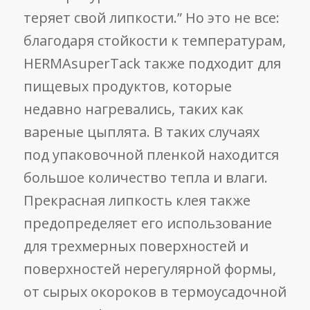
теряет свой липкости.” Но это не все:
благодаря стойкости к температурам,
HERMAsuperTack также подходит для
пищевых продуктов, которые
недавно нагревались, таких как
вареные цыплята. В таких случаях
под упаковочной пленкой находится
большое количество тепла и влаги.
Прекрасная липкость клея также
предопределяет его использование
для трехмерных поверхностей и
поверхностей нерегулярной формы,
от сырых окороков в термоусадочной