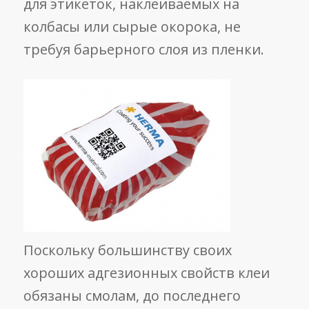
для этикеток, наклеиваемых на
колбасы или сырые окорока, не
требуя барьерного слоя из пленки.
Поскольку большинству своих
хороших адгезионных свойств клеи
обязаны смолам, до последнего