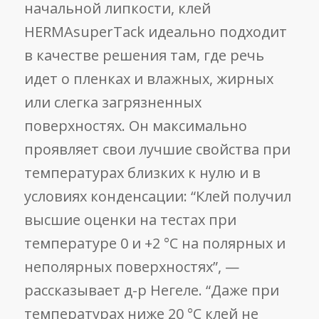
начальной липкости, клей
HERMAsuperTack идеально подходит
в качестве решения там, где речь
идет о пленках и влажных, жирных
или слегка загрязненных
поверхностях. Он максимально
проявляет свои лучшие свойства при
температурах близких к нулю и в
условиях конденсации: “Клей получил
высшие оценки на тестах при
температуре 0 и +2 °C на полярных и
неполярных поверхностях”, —
рассказывает д-р Негеле. “Даже при
температурах ниже 20 °C клей не