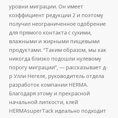
уровни миграции. Он имеет
коэффициент редукции 2 и поэтому
получил неограниченное одобрение
для прямого контакта с сухими,
влажными и жирными пищевыми
продуктами. “Таким образом, мы как
никогда близко подошли нулевому
порогу миграции”, — рассказывает д-
р Улли Негеле, руководитель отдела
разработок компании HERMA.
Благодаря этому и прекрасной
начальной липкости, клей
HERMAsuperTack идеально подходит