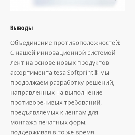
Выводы
Объединение противоположностей:
С нашей инновационной системой
лент на основе новых продуктов
ассортимента tesa Softprint® мы
продолжаем разработку решений,
направленных на выполнение
противоречивых требований,
предъявляемых к лентам для
монтажа печатных форм,
поддерживая в то же время