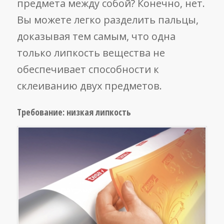
предмета между собой? Конечно, нет.
Вы можете легко разделить пальцы,
доказывая тем самым, что одна
только липкость вещества не
обеспечивает способности к
склеиванию двух предметов.
Требование: низкая липкость