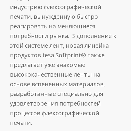
индустрию флексографической
печати, вынужденную быстро
реагировать на меняющиеся
потребности рынка. В дополнение к
этой системе лент, новая линейка
продуктов tesa Softprint® также
предлагает уже знакомые
высококачественные ленты на
основе вспененных материалов,
разработанные специально для
удовлетворения потребностей
процессов флексографической
печати.