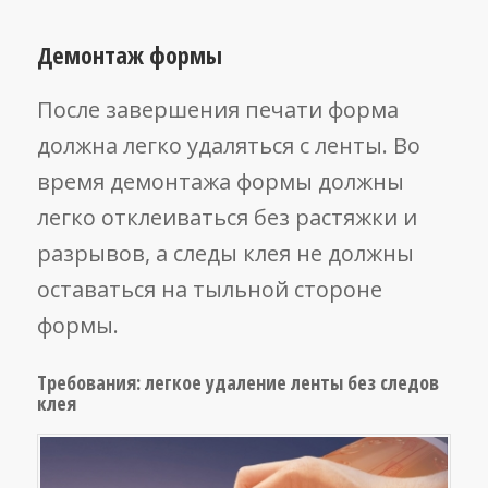
Демонтаж формы
После завершения печати форма
должна легко удаляться с ленты. Во
время демонтажа формы должны
легко отклеиваться без растяжки и
разрывов, а следы клея не должны
оставаться на тыльной стороне
формы.
Требования: легкое удаление ленты без следов
клея