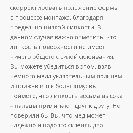
скорректировать положение формы
в процессе монтажа, благодаря
предельно низкой липкости. В
данном случае важно отметить, что
липкость поверхности не имеет
ничего общего с силой склеивания.
Вы можете убедиться в этом, взяв
немного меда указательным пальцем
и прижав его к большому: вы
поймете, что липкость весьма высока
– пальцы прилипают друг к другу. Но
поверили бы Вы, что мед может
надежно и надолго склеить два