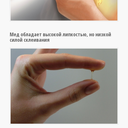
Мед обладает высокой липкостью, но низкой
силой склеивания