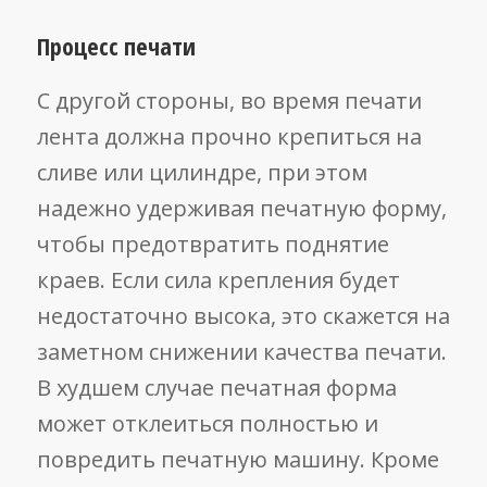
Процесс печати
С другой стороны, во время печати
лента должна прочно крепиться на
сливе или цилиндре, при этом
надежно удерживая печатную форму,
чтобы предотвратить поднятие
краев. Если сила крепления будет
недостаточно высока, это скажется на
заметном снижении качества печати.
В худшем случае печатная форма
может отклеиться полностью и
повредить печатную машину. Кроме