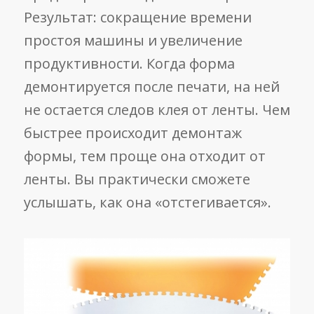
Результат: сокращение времени
простоя машины и увеличение
продуктивности. Когда форма
демонтируется после печати, на ней
не остается следов клея от ленты. Чем
быстрее происходит демонтаж
формы, тем проще она отходит от
ленты. Вы практически сможете
услышать, как она «отстегивается».