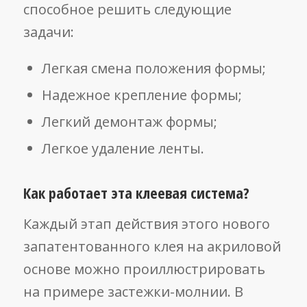
способное решить следующие
задачи:
Легкая смена положения формы;
Надежное крепление формы;
Легкий демонтаж формы;
Легкое удаление ленты.
Как работает эта клеевая система?
Каждый этап действия этого нового
запатентованного клея на акриловой
основе можно проиллюстрировать
на примере застежки-молнии. В