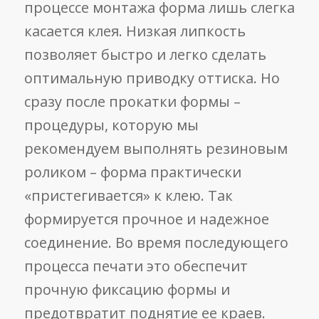
процессе монтажа форма лишь слегка
касается клея. Низкая липкость
позволяет быстро и легко сделать
оптимальную приводку оттиска. Но
сразу после прокатки формы –
процедуры, которую мы
рекомендуем выполнять резиновым
роликом – форма практически
«пристегивается» к клею. Так
формируется прочное и надежное
соединение. Во время последующего
процесса печати это обеспечит
прочную фиксацию формы и
предотвратит поднятие ее краев.