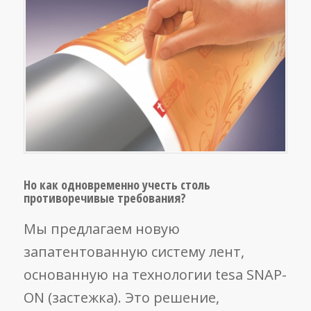
Но как одновременно учесть столь
противоречивые требования?
Мы предлагаем новую
запатентованную систему лент,
основанную на технологии tesa SNAP-
ON (застежка). Это решение,