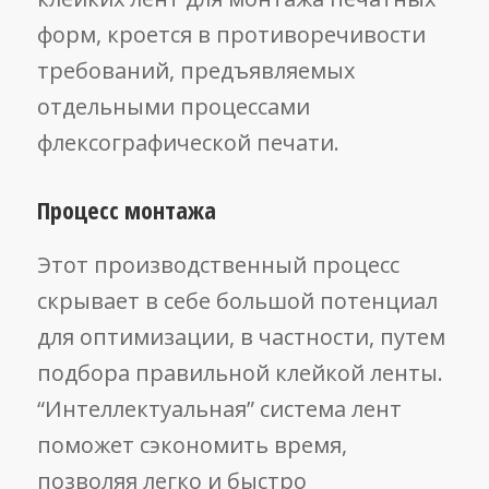
форм, кроется в противоречивости
требований, предъявляемых
отдельными процессами
флексографической печати.
Процесс монтажа
Этот производственный процесс
скрывает в себе большой потенциал
для оптимизации, в частности, путем
подбора правильной клейкой ленты.
“Интеллектуальная” система лент
поможет сэкономить время,
позволяя легко и быстро