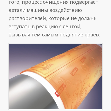
того, процесс очищения подвергает
детали машины воздействию
растворителей, которые не должны
вступать в реакцию с лентой,
вызывая тем самым поднятие краев.