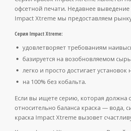
офсетной печати. Недавнее выведение 
Impact Xtreme мы предоставляем рынк
Серия Impact Xtreme:
удовлетворяет требованиям наивысш
базируется на возобновляемом сырь
легко и просто достигает установок 
на 100% без кобальта.
Если вы ищете серию, которая должна
относительно баланса краска — вода, с
краска Impact Xtreme вызовет счастлив