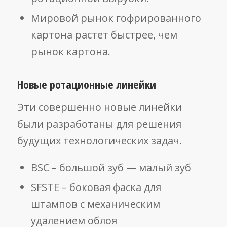
Мировой рынок гофрированного
картона растет быстрее, чем
рынок картона.
Новые ротационные линейки
Эти совершенно новые линейки
были разработаны для решения
будущих технологических задач.
BSC – большой зуб — малый зуб
SFSTE – боковая фаска для
штампов с механическим
удалением облоя