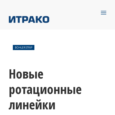
BÖHLERSTRIP
Новые
ротационные
линейки