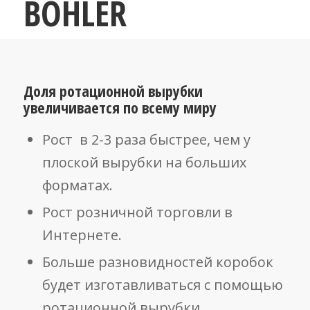
BOHLER
Доля ротационной вырубки
увеличивается по всему миру
Рост в 2-3 раза быстрее, чем у
плоской вырубки на больших
форматах.
Рост розничной торговли в
Интернете.
Больше разновидностей коробок
будет изготавливаться с помощью
ротационной вырубки.