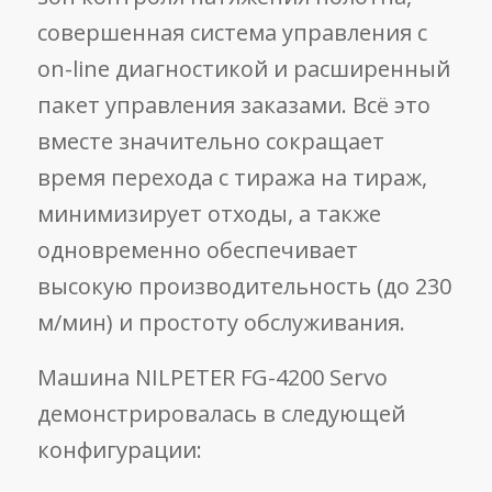
совершенная система управления с
on-line диагностикой и расширенный
пакет управления заказами. Всё это
вместе значительно сокращает
время перехода с тиража на тираж,
минимизирует отходы, а также
одновременно обеспечивает
высокую производительность (до 230
м/мин) и простоту обслуживания.
Машина NILPETER FG-4200 Servo
демонстрировалась в следующей
конфигурации: