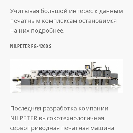
Учитывая большой интерес к данным
печатным комплексам остановимся
на них подробнее.
NILPETER FG-4200 S
Последняя разработка компании
NILPETER высокотехнологичная
сервоприводная печатная машина