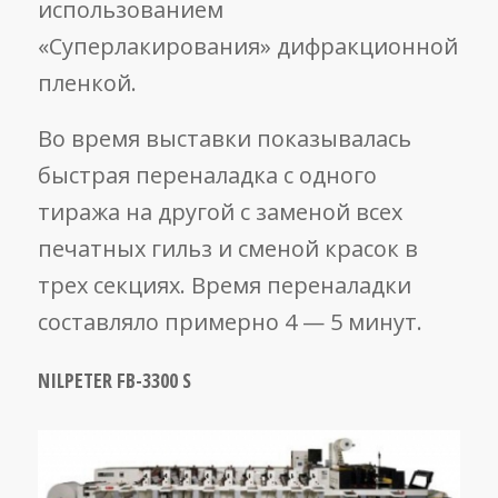
использованием
«Суперлакирования» дифракционной
пленкой.
Во время выставки показывалась
быстрая переналадка с одного
тиража на другой с заменой всех
печатных гильз и сменой красок в
трех секциях. Время переналадки
составляло примерно 4 — 5 минут.
NILPETER FB-3300 S