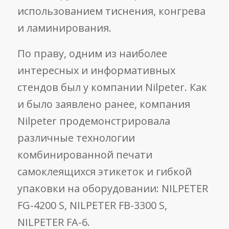
использованием тиснения, конгрева
и ламинирования.
По праву, одним из наиболее
интересных и информативных
стендов был у компании Nilpeter. Как
и было заявлено ранее, компания
Nilpeter продемонстрировала
различные технологии
комбинированной печати
самоклеящихся этикеток и гибкой
упаковки на оборудовании: NILPETER
FG-4200 S, NILPETER FB-3300 S,
NILPETER FA-6.