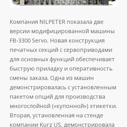
Компания NILPETER показала две
версии модифицированной машины
FB-3300 Servo. Новая конструкция
печатных секций с сервоприводами
для основных функций обеспечивает
быструю приладку и оперативность
смены заказа. Одна из машин
демонстрировалась с установленным
пакетом опций для производства
многослойной («купонной») этикетки.
Вторая, установленная на стенде
компании Kurz US, демонстрировала