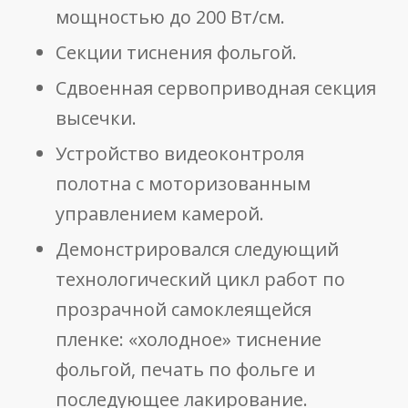
мощностью до 200 Вт/см.
Секции тиснения фольгой.
Сдвоенная сервоприводная секция
высечки.
Устройство видеоконтроля
полотна с моторизованным
управлением камерой.
Демонстрировался следующий
технологический цикл работ по
прозрачной самоклеящейся
пленке: «холодное» тиснение
фольгой, печать по фольге и
последующее лакирование.