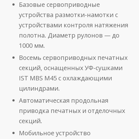
Базовые сервоприводные
устройства размотки-намотки с
устройствами контроля натяжения
полотна. Диаметр рулонов — до
1000 мм.
Восемь сервоприводных печатных
секций, оснащенных УФ-сушками
IST MBS M45 с охлаждающими
цилиндрами.
Автоматическая продольная
приводка печатных и отделочных
секций.
Мобильное устройство