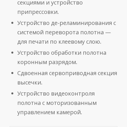
секциями и устройство
припрессовки.
Устройство де-реламинирования с
системой переворота полотна —
для печати по клеевому слою.
Устройство обработки полотна
коронным разрядом.
Сдвоенная сервоприводная секция
высечки.
Устройство видеоконтроля
полотна с моторизованным
управлением камерой.