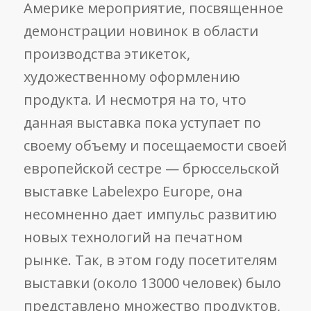
Америке мероприятие, посвященное
демонстрации новинок в области
производства этикеток,
художественному оформлению
продукта. И несмотря на то, что
данная выставка пока уступает по
своему объему и посещаемости своей
европейской сестре — брюссельской
выставке Labelexpo Europe, она
несомненно дает импульс развитию
новых технологий на печатном
рынке. Так, в этом году посетителям
выставки (около 13000 человек) было
представлено множество продуктов,