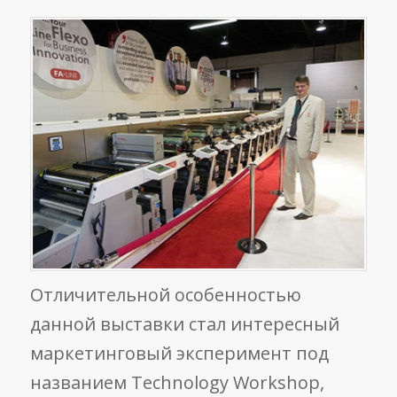
Отличительной особенностью
данной выставки стал интересный
маркетинговый эксперимент под
названием Technology Workshop,