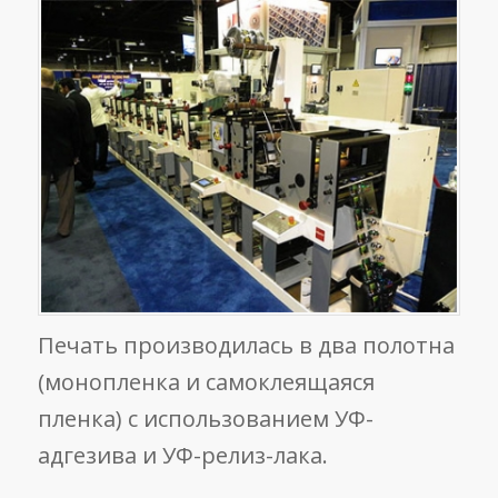
Печать производилась в два полотна
(монопленка и самоклеящаяся
пленка) с использованием УФ-
адгезива и УФ-релиз-лака.