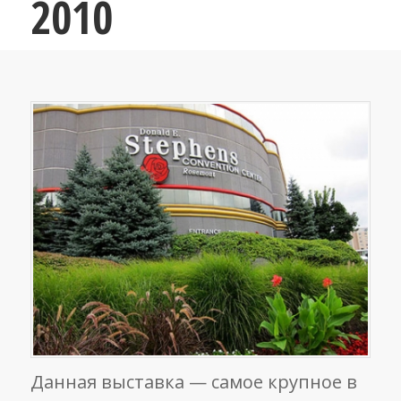
2010
Данная выставка — самое крупное в