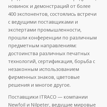
новинок и демонстраций от более
400 экспонентов, состоялись встречи
с ведущими поставщиками и
экспертами промышленности,
прошли конференции по различным
предметным направлениям:
достоинства различных печатных
технологий, сертификация, борьба с
незаконным использованием
фирменных знаков, цветовые
решения и многое другое.
Поставщики ITRACO — компании
Newfoil и Nilpeter, ведущие мировые