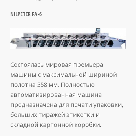
NILPETER FA-6
Состоялась мировая премьера
машины с максимальной шириной
полотна 558 мм. Полностью
автоматизированная машина
предназначена для печати упаковки,
больших тиражей этикетки и
складной картонной коробки.