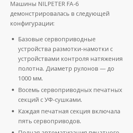
Машины NILPETER FA-6
демонстрировалась в следующей
конфигурации:
Базовые сервоприводные
устройства размотки-намотки с
устройствами контроля натяжения
полотна. Диаметр рулонов — до
1000 мм.
Восемь сервоприводных печатных
секций с УФ-сушками.
Каждая печатная секция включала
пять сервоприводов.
Полная автоматизация печатного