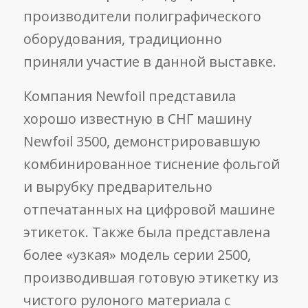
производители полиграфического
оборудования, традиционно
приняли участие в данной выставке.
Компания Newfoil представила
хорошо известную в СНГ машину
Newfoil 3500, демонстрировавшую
комбинированное тиснение фольгой
и вырубку предварительно
отпечатанных на цифровой машине
этикеток. Также была представлена
более «узкая» модель серии 2500,
производившая готовую этикетку из
чистого рулоного материала с