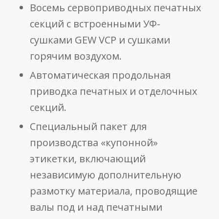
Восемь сервоприводных печатных
секций с встроенными УФ-
сушками GEW VCP и сушками
горячим воздухом.
Автоматическая продольная
приводка печатных и отделочных
секций.
Специальный пакет для
производства «купонной»
этикетки, включающий
независимую дополнительную
размотку материала, проводящие
валы под и над печатными