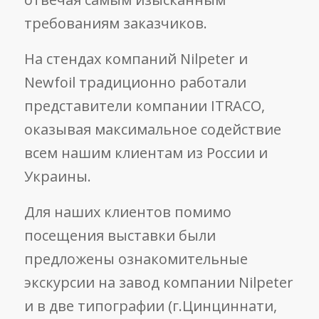
требованиям заказчиков.
На стендах компаний Nilpeter и
Newfoil традиционно работали
представители компании ITRACO,
оказывая максимальное содействие
всем нашим клиентам из России и
Украины.
Для наших клиентов помимо
посещения выставки были
предложены ознакомительные
экскурсии на завод компании Nilpeter
и в две типографии (г.Цинциннати,