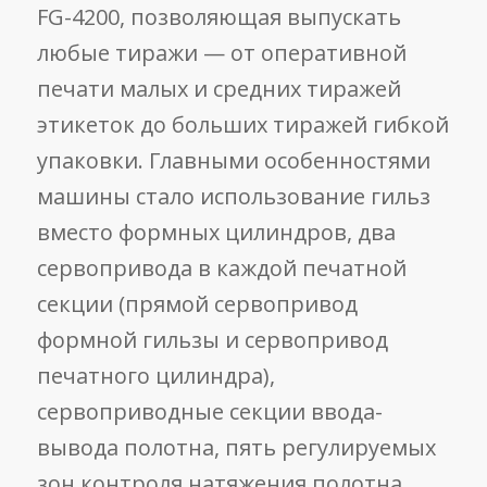
FG-4200, позволяющая выпускать
любые тиражи — от оперативной
печати малых и средних тиражей
этикеток до больших тиражей гибкой
упаковки. Главными особенностями
машины стало использование гильз
вместо формных цилиндров, два
сервопривода в каждой печатной
секции (прямой сервопривод
формной гильзы и сервопривод
печатного цилиндра),
сервоприводные секции ввода-
вывода полотна, пять регулируемых
зон контроля натяжения полотна,