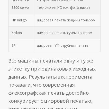
3300 servo
технология HD (см. фото ниже)
HP Indigo
цифровая печать жидким тонером
Xeikon
цифровая печать сухим тонером
EFI
цифровая УФ-струйная печать
Все машины печатали одну и ту же
этикетку при одинаковых исходных
данных. Результаты эксперимента
показали, что современная
флексографская печать достойно
конкурирует с цифровой печатью,
отвечая самым изысканным