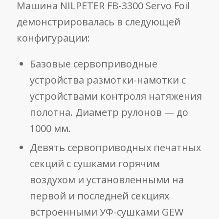
Машина NILPETER FB-3300 Servo Foil
демонстрировалась в следующей
конфигурации:
Базовые сервоприводные
устройства размотки-намотки с
устройствами контроля натяжения
полотна. Диаметр рулонов — до
1000 мм.
Девять сервоприводных печатных
секций с сушками горячим
воздухом и установленными на
первой и последней секциях
встроенными УФ-сушками GEW