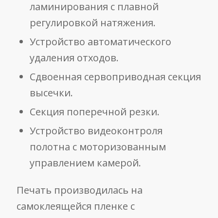
ламинирования с плавной
регулировкой натяжения.
Устройство автоматического
удаления отходов.
Сдвоенная сервоприводная секция
высечки.
Секция поперечной резки.
Устройство видеоконтроля
полотна с моторизованным
управлением камерой.
Печать производилась на
самоклеящейся пленке с