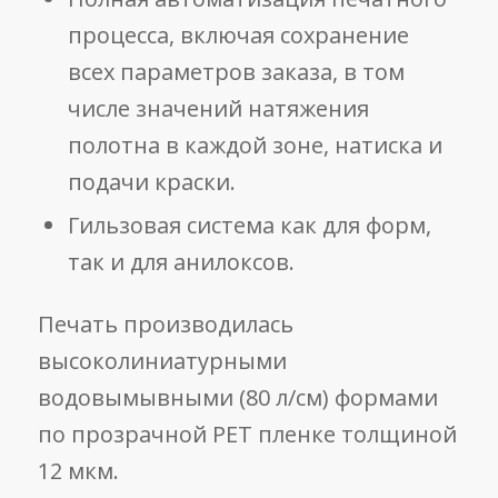
процесса, включая сохранение
всех параметров заказа, в том
числе значений натяжения
полотна в каждой зоне, натиска и
подачи краски.
Гильзовая система как для форм,
так и для анилоксов.
Печать производилась
высоколиниатурными
водовымывными (80 л/см) формами
по прозрачной PET пленке толщиной
12 мкм.