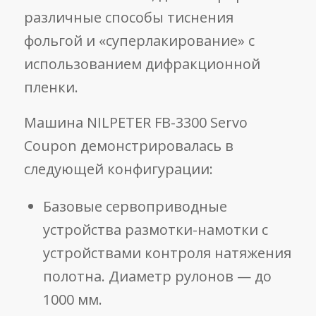
различные способы тиснения
фольгой и «суперлакирование» с
использованием дифракционной
пленки.
Машина NILPETER FB-3300 Servo
Coupon демонстрировалась в
следующей конфигурации:
Базовые сервоприводные
устройства размотки-намотки с
устройствами контроля натяжения
полотна. Диаметр рулонов — до
1000 мм.