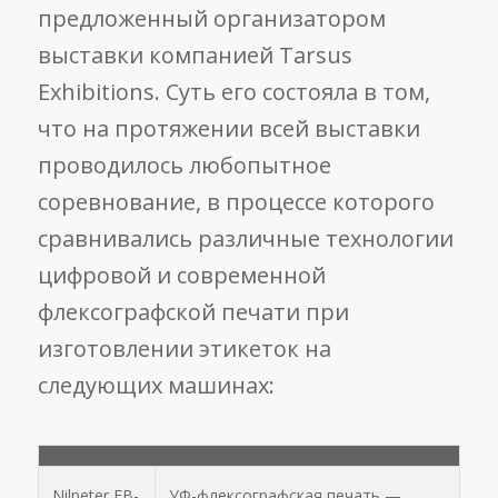
предложенный организатором
выставки компанией Tarsus
Exhibitions. Суть его состояла в том,
что на протяжении всей выставки
проводилось любопытное
соревнование, в процессе которого
сравнивались различные технологии
цифровой и современной
флексографской печати при
изготовлении этикеток на
следующих машинах:
Nilpeter FB-
УФ-флексографская печать —