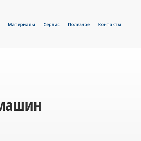
Материалы
Сервис
Полезное
Контакты
 машин