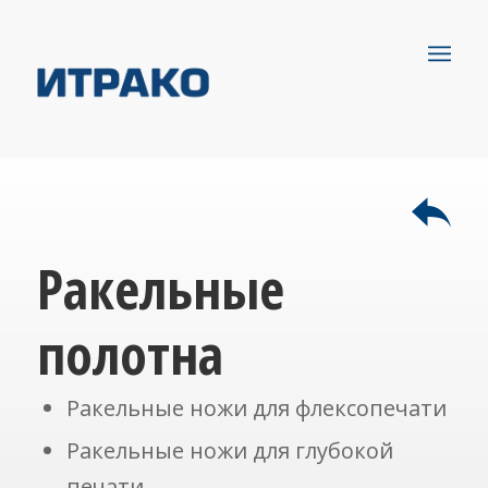
Ракельные
полотна
Ракельные ножи для флексопечати
Ракельные ножи для глубокой
печати