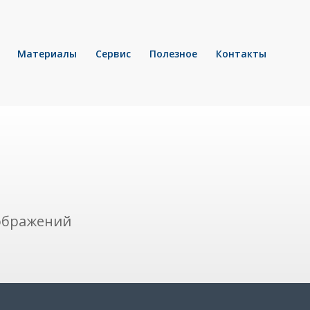
Материалы
Сервис
Полезное
Контакты
зображений