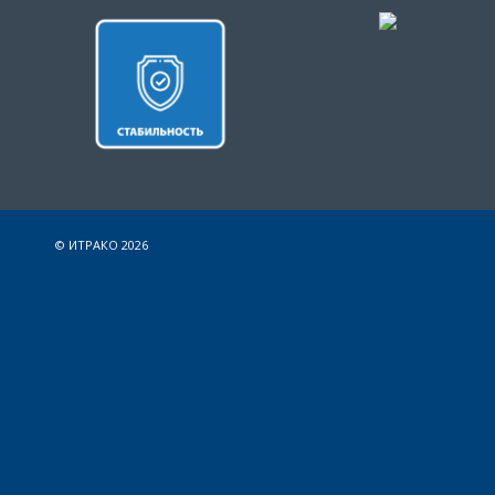
© ИТРАКО 2026