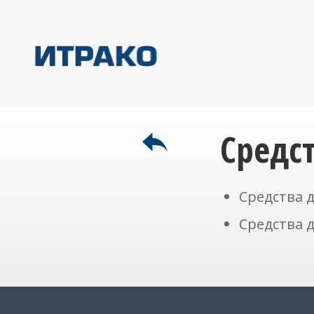
Средс
Средства 
Средства 