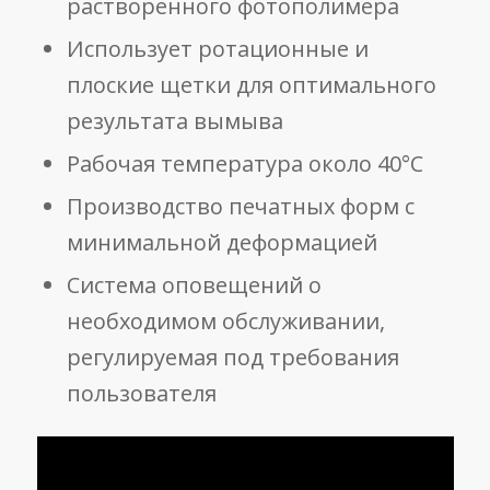
растворенного фотополимера
Использует ротационные и
плоские щетки для оптимального
результата вымыва
Рабочая температура около 40°C
Производство печатных форм с
минимальной деформацией
Система оповещений о
необходимом обслуживании,
регулируемая под требования
пользователя