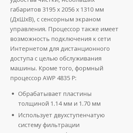
габаритов 3195 x 2056 x 1310 мм
(ДxШxВ), с сенсорным экраном
управления. Процессор также имеет
возможность подключения к сети
Интернетом для дистанционного
доступа с целью обслуживания
машины. Кроме того, формный
процессор AWP 4835 P:
Обрабатывает плаcтины
толщиной 1.14 мм и 1.70 мм
Использует двухступенчатую
систему фильтрации