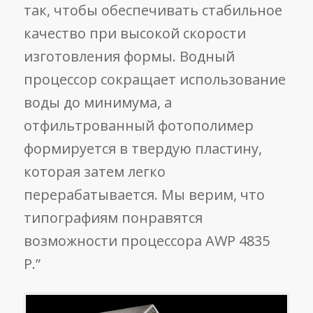
так, чтобы обеспечивать стабильное
качество при высокой скорости
изготовления формы. Водный
процессор сокращает использование
воды до минимума, а
отфильтрованный фотополимер
формируется в твердую пластину,
которая затем легко
перерабатывается. Мы верим, что
типографиям понравятся
возможности процессора AWP 4835
P.”