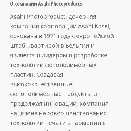
О компании Asahi Photoproducts
Asahi Photoproduct, дочерняя
компания корпорации Asahi Kasei,
основана в 1971 году с европейской
штаб-квартирой в Бельгии и
является в лидером в разработке
технологии фотополимерных
пластин. Создавая
высококачественные
фотополимерные продукты и
продолжая инновации, компания
нацелена на совершенствование
технологии печати в гармонии с