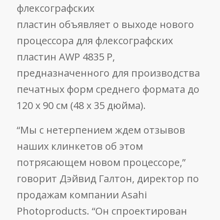
флексографских
пластин объявляет о выходе нового
процессора для флексографских
пластин AWP 4835 P,
предназначенного для производства
печатных форм среднего формата до
120 x 90 см (48 x 35 дюйма).
“Мы с нетерпением ждем отзывов
наших клинкетов об этом
потрясающем новом процессоре,”
говорит Дэйвид Галтон, директор по
продажам компании Asahi
Photoproducts. “Он спроектирован