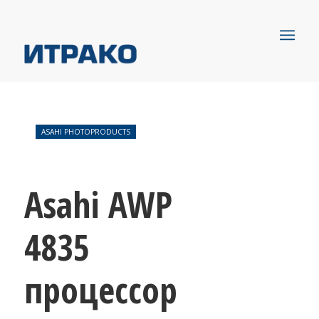
ASAHI PHOTOPRODUCTS
Asahi AWP
4835
процессор