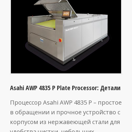
Asahi AWP 4835 P Plate Processor: Детали
Процессор Asahi AWP 4835 P – простое
в обращении и прочное устройство с
корпусом из нержавеющей стали для
удобства чистки, небольших