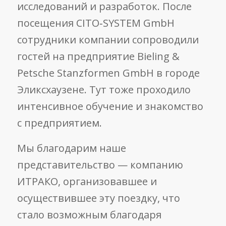
исследований и разработок. После
посещения CITO‑SYSTEM GmbH
сотрудники компании сопроводили
гостей на предприятие Bieling &
Petsche Stanzformen GmbH в городе
Эликсхаузене. Тут тоже проходило
интенсивное обучение и знакомство
с предприятием.
Мы благодарим наше
представительство — компанию
ИТРАКО, организовавшее и
осуществившее эту поездку, что
стало возможным благодаря