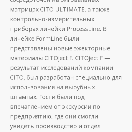
матрицах CITO ULTIMATE, а также
контрольно-измерительных
приборах линейки ProcessLine. В
линейке FormLine были
представлены новые эжекторные
материалы CITOject F. CITOject F —
результат исследований компании
CITO, был разработан специально для
использования на вырубных
штампах. Гости были под
впечатлением от экскурсии по
предприятию, где они смогли
увидеть производство и отдел