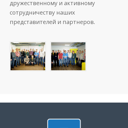
дружественному и активному
сотрудничеству наших
представителей и партнеров.