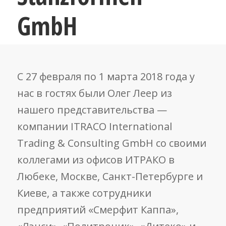
GmbH
С 27 февраля по 1 марта 2018 года у
нас в гостях были Олег Леер из
нашего представительства —
компании ITRACO International
Trading & Consulting GmbH со своими
коллегами из офисов ИТРАКО в
Любеке, Москве, Санкт-Петербурге и
Киеве, а также сотрудники
предприятий «Смерфит Каппа»,