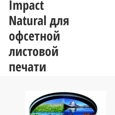
Impact
Natural для
офсетной
листовой
печати