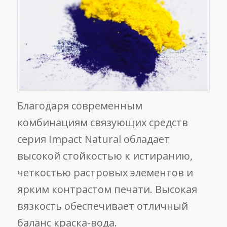
Благодаря современным
комбинациям связующих средств
серия Impact Natural обладает
высокой стойкостью к истиранию,
четкостью растровых элементов и
ярким контрастом печати. Высокая
вязкость обеспечивает отличный
баланс краска-вода.