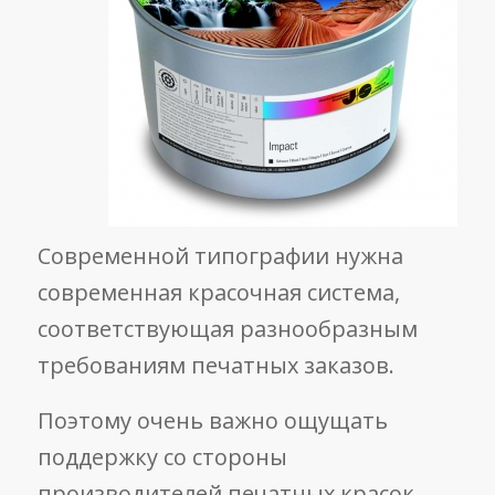
Современной типографии нужна
современная красочная система,
соответствующая разнообразным
требованиям печатных заказов.
Поэтому очень важно ощущать
поддержку со стороны
производителей печатных красок.