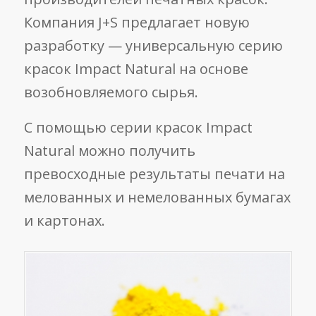
Компания J+S предлагает новую
разработку — универсальную серию
красок Impact Natural на основе
возобновляемого сырья.
С помощью серии красок Impact
Natural можно получить
превосходные результаты печати на
мелованных и немелованных бумагах
и картонах.