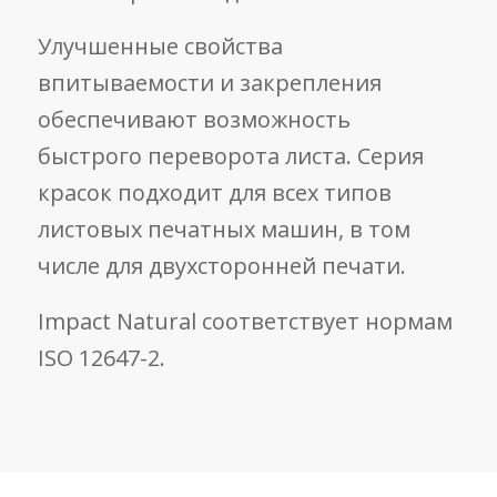
Улучшенные свойства
впитываемости и закрепления
обеспечивают возможность
быстрого переворота листа. Серия
красок подходит для всех типов
листовых печатных машин, в том
числе для двухсторонней печати.
Impact Natural соответствует нормам
ISO 12647-2.