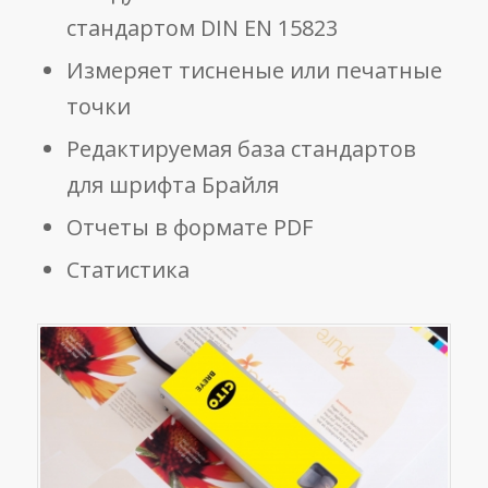
стандартом DIN EN 15823
Измеряет тисненые или печатные
точки
Редактируемая база стандартов
для шрифта Брайля
Отчеты в формате PDF
Статистика