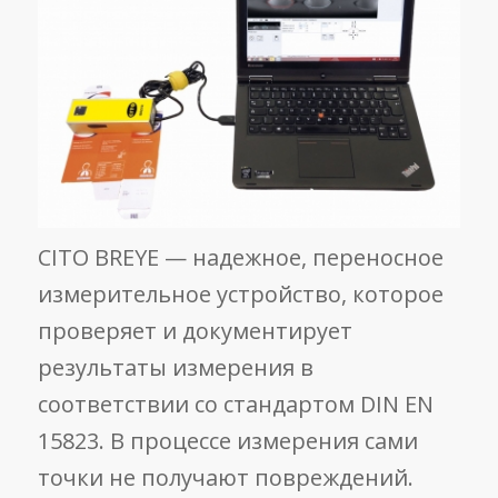
CITO BREYE — надежное, переносное
измерительное устройство, которое
проверяет и документирует
результаты измерения в
соответствии со стандартом DIN EN
15823. В процессе измерения сами
точки не получают повреждений.