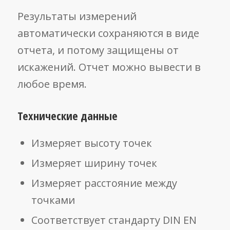
Результаты измерений
автоматически сохраняются в виде
отчета, и потому защищены от
искажений. Отчет можно вывести в
любое время.
Технические данные
Измеряет высоту точек
Измеряет ширину точек
Измеряет расстояние между
точками
Соответствует стандарту DIN EN