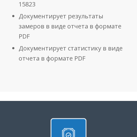
15823
Документирует результаты
замеров в виде отчета в формате
PDF
Документирует статистику в виде
отчета в формате PDF