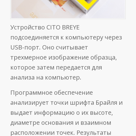
Устройство CITO BREYE
подсоединяется к компьютеру через
USB-порт. Оно считывает
трехмерное изображение образца,
которое затем передается для
анализа на компьютер.
Программное обеспечение
анализирует точки шрифта Брайля и
выдает информацию о их высоте,
диаметре основания и взаимном
расположении точек. Результаты