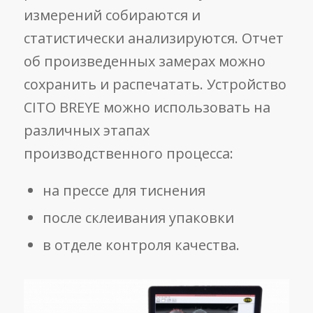
измерений собираются и
статистически анализируются. Отчет
об произведенных замерах можно
сохранить и распечатать. Устройство
CITO BREYE можно использовать на
различных этапах
производственного процесса:
на прессе для тиснения
после склеивания упаковки
в отделе контроля качества.