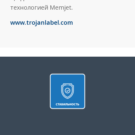
технологией Memjet.
www.trojanlabel.com