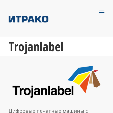
Trojanlabel
Цифровые печатные машины с