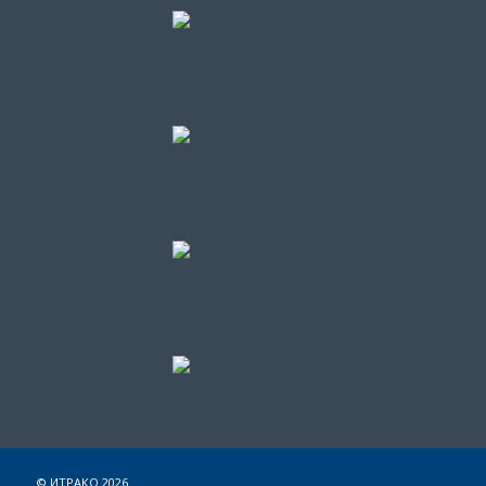
© ИТРАКО 2026